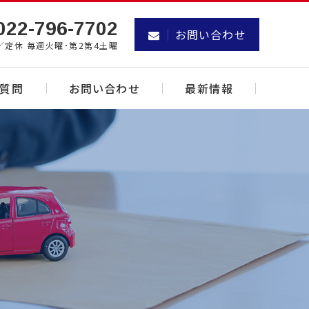
022-796-7702
お問い合わせ
00／定休 毎週火曜･第2第4土曜
ご質問
お問い合わせ
最新情報