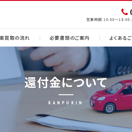
営業時間 10:00～18:
車買取の流れ
必要書類のご案内
よくある
還付金について
KANPUKIN