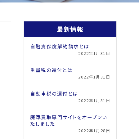
最新情報
自賠責保険解約請求とは
2022年1月31日
重量税の還付とは
2022年1月31日
自動車税の還付とは
2022年1月31日
廃車買取専門サイトをオープンい
たしました
2022年1月28日