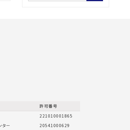
許可番号
221010001865
ンター
20541000629